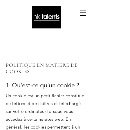
POLITIQUE EN MATIÈRE DE
COOKIES
1. Qu'est-ce qu'un cookie ?
Un cookie est un petit fichier constitué
de lettres et de chiffres et téléchargé
sur votre ordinateur lorsque vous
accédez à certains sites web. En
général, les cookies permettent à un