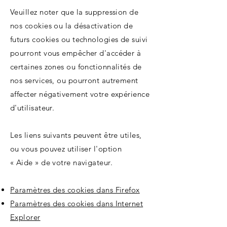
Veuillez noter que la suppression de
nos cookies ou la désactivation de
futurs cookies ou technologies de suivi
pourront vous empêcher d'accéder à
certaines zones ou fonctionnalités de
nos services, ou pourront autrement
affecter négativement votre expérience
d'utilisateur.
Les liens suivants peuvent être utiles,
ou vous pouvez utiliser l'option
« Aide » de votre navigateur.
Paramètres des cookies dans Firefox
Paramètres des cookies dans Internet
Explorer