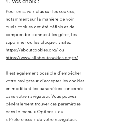
4. Vos choix :
Pour en savoir plus sur les cookies,
notamment sur la manière de voir
quels cookies ont été définis et de
comprendre comment les gérer, les
supprimer ou les bloquer, visitez
https://aboutcookies.org/
ou
https://www.allaboutcookies.org/fr/
.
Il est également possible d'empêcher
votre navigateur d'accepter les cookies
en modifiant les paramètres concernés
dans votre navigateur. Vous pouvez
généralement trouver ces paramètres
dans le menu « Options » ou
« Préférences » de votre navigateur.