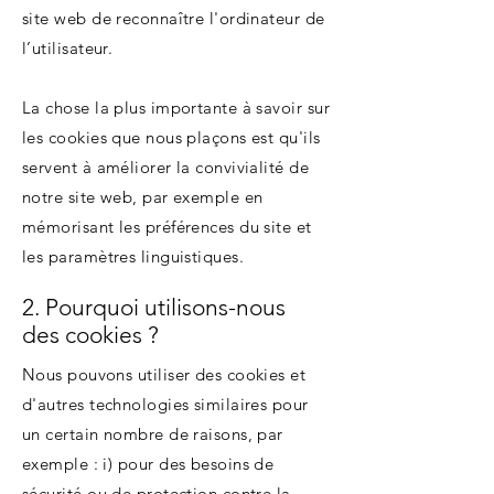
site web de reconnaître l'ordinateur de
l’utilisateur.
La chose la plus importante à savoir sur
les cookies que nous plaçons est qu'ils
servent à améliorer la convivialité de
notre site web, par exemple en
mémorisant les préférences du site et
les paramètres linguistiques.
2. Pourquoi utilisons-nous
des cookies ?
Nous pouvons utiliser des cookies et
d'autres technologies similaires pour
un certain nombre de raisons, par
exemple : i) pour des besoins de
sécurité ou de protection contre la