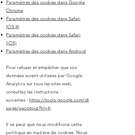
Paramètres des cookies dans Google
Chrome
Paramètres des cookies dans Safari
(OS X)
Paramètres des cookies dans Safari
(iOS)
Paramètres des cookies dans Android
Pour refuser et empêcher que vos
données soient utilisées par Google
Analytics sur tous les sites web,
consultez les instructions
suivantes :
https://tools.google.com/dl
page/gaoptout?hl=fr
.
Il se peut que nous modifiions cette
politique en matière de cookies. Nous