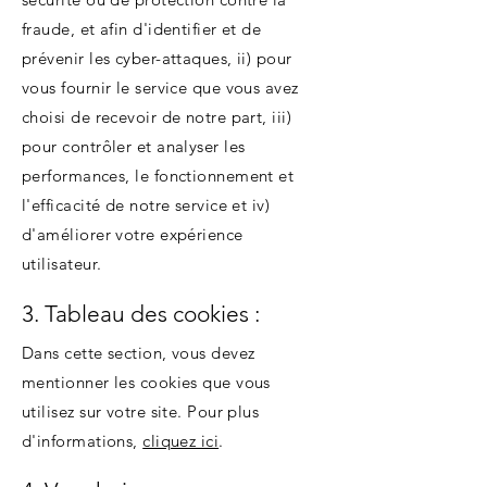
fraude, et afin d'identifier et de
prévenir les cyber-attaques, ii) pour
vous fournir le service que vous avez
choisi de recevoir de notre part, iii)
pour contrôler et analyser les
performances, le fonctionnement et
l'efficacité de notre service et iv)
d'améliorer votre expérience
utilisateur.
3. Tableau des cookies :
Dans cette section, vous devez
mentionner les cookies que vous
utilisez sur votre site. Pour plus
d'informations,
cliquez ici
.